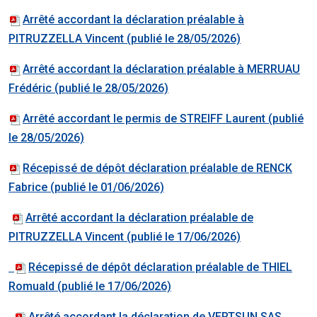
Arrêté accordant la déclaration préalable à
PITRUZZELLA Vincent (publié le 28/05/2026)
Arrêté accordant la déclaration préalable à MERRUAU
Frédéric (publié le 28/05/2026)
Arrêté accordant le permis de STREIFF Laurent (publié
le 28/05/2026)
Récepissé de dépôt déclaration préalable de RENCK
Fabrice (publié le 01/06/2026)
Arrêté accordant la déclaration préalable de
PITRUZZELLA Vincent (publié le 17/06/2026)
Récepissé de dépôt déclaration préalable de THIEL
Romuald (publié le 17/06/2026)
Arrêté accordant la déclaration de VERTSUN SAS