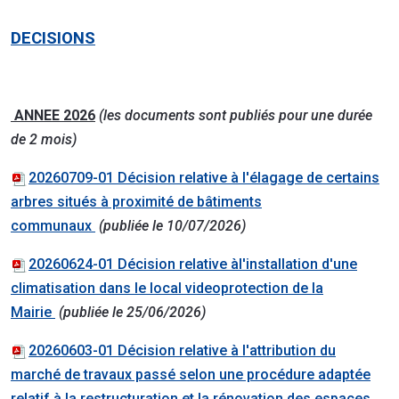
DECISIONS
ANNEE 2026
(les documents sont publiés pour une durée
de 2 mois)
20260709-01 Décision relative à l'élagage de certains
arbres situés à proximité de bâtiments
communaux
(publiée le 10/07/2026)
20260624-01 Décision relative àl'installation d'une
climatisation dans le local videoprotection de la
Mairie
(publiée le 25/06/2026)
20260603-01 Décision relative à l'attribution du
marché de travaux passé selon une procédure adaptée
relatif à la restructuration et la rénovation des espaces