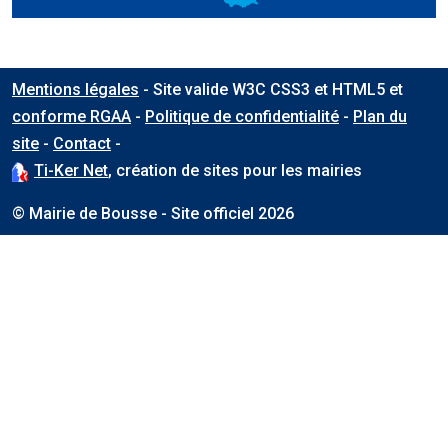
Mentions légales
- Site valide W3C CSS3 et HTML5 et
conforme RGAA
-
Politique de confidentialité
-
Plan du
connexion
site
-
Contact
-
Ti-Ker Net
, création de sites pour les mairies
© Mairie de Bousse - Site officiel 2026