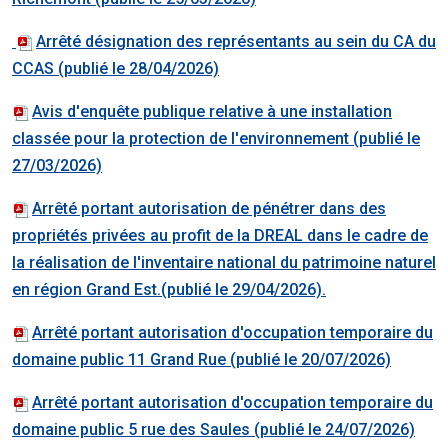
Arrêté désignation des représentants au sein du CA du
CCAS (publié le 28/04/2026)
Avis d'enquête publique relative à une installation
classée pour la protection de l'environnement (publié le
27/03/2026)
Arrêté portant autorisation de pénétrer dans des
propriétés privées au profit de la DREAL dans le cadre de
la réalisation de l'inventaire national du patrimoine naturel
en région Grand Est.(publié le 29/04/2026).
Arrêté portant autorisation d'occupation temporaire du
domaine public 11 Grand Rue (publié le 20/07/2026)
Arrêté portant autorisation d'occupation temporaire du
domaine public 5 rue des Saules (publié le 24/07/2026)