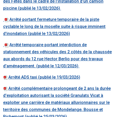
des Fêtes dans le cadre de l'installation d'un camion
piscine (publié le 13/02/2026)
Arrêté portant fermeture temporaire de la piste
cyclable le long de la moselle suite à risque imminent
d'inondation (publié le 13/02/2026)
Arrêté temporaire portant interdiction de
stationnement des véhicules des 2 côtés de la chaussée
aux abords du 12 rue Hector Berlio pour des travaux
d'aménagement. (publié le 12/03/2026)
Arrêté ADS taxi (publié le 19/03/2026)
Arrêté complémentaire prolongeant de 2 ans la durée
d'exploitation autorisant la société Granulats Vicat à
exploiter une carrière de matériaux alluvionnaires sur le
territoire des communes de Mondelange, Bousse et
Richemont
(publié le 25/03/2026)