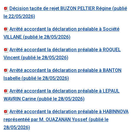
Décision tacite de rejet BUZON PELTIER Régine (publié
le 22/05/2026)
Arrêté accordant la déclaration préalable à Société
VILLANE (publié le 28/05/2026)
Arrêté accordant la déclaration préalable à ROQUEL
Vincent (publié le 28/05/2026)
Arrêté accordant la déclaration préalable à BANTON
Isabelle (publié le 28/05/2026)
Arrêté accordant la déclaration préalable à LEPAUL
WAVRIN Carine (publié le 28/05/2026)
Arrêté accordant la déclaration préalable à HABINNOVA
représentéé par M. OUAZANAN Yossef (publié le
28/05/2026)