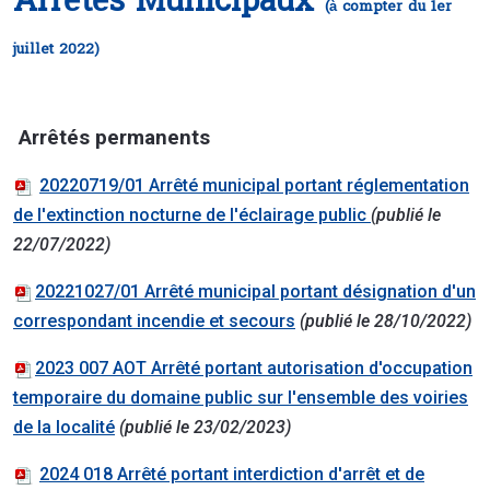
Arrêtés Municipaux
(à compter du 1er
juillet 2022)
Arrêtés permanents
20220719/01 Arrêté municipal portant réglementation
de l'extinction nocturne de l'éclairage public
(publié le
22/07/2022)
20221027/01 Arrêté municipal portant désignation d'un
correspondant incendie et secours
(publié le 28/10/2022)
2023 007 AOT Arrêté portant autorisation d'occupation
temporaire du domaine public sur l'ensemble des voiries
de la localité
(publié le 23/02/2023)
2024 018 Arrêté portant interdiction d'arrêt et de