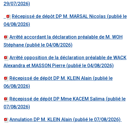
29/07/2026)
Récepissé de dépôt DP M. MARSAL Nicolas (publié le
04/08/2026)
Arrêté accordant la déclaration préalable de M. WOH
Stéphane (publié le 04/08/2026)
Arrêté opposition de la déclaration préalable de WACK
Alexandra et MASSON Pierre (publié le 04/08/2026)
Récepissé de dépôt DP M. KLEIN Al
ain
(publié le
06/08/2026)
Récepissé de dépôt DP Mme KACEM Salima
(publié le
07/08/2026)
Annulation DP M. KLEIN Alain
(publié le 07/08/2026)