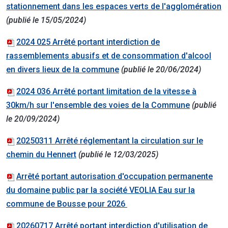
stationnement dans les espaces verts de l'agglomération
(publié le 15/05/2024)
2024 025 Arrêté portant interdiction de
rassemblements abusifs et de consommation d'alcool
en divers lieux de la commune
(publié le 20/06/2024)
2024 036 Arrêté portant limitation de la vitesse à
30km/h sur l'ensemble des voies de la Commune
(publié
le 20/09/2024)
20250311 Arrêté
réglementant la circulation sur le
chemin du Hennert
(publié le 12/03/2025)
Arrêté portant autorisation d'occupation permanente
du domaine public par la société VEOLIA Eau sur la
commune de Bousse pour 2026
20260717 Arrêté portant interdiction d'utilisation de