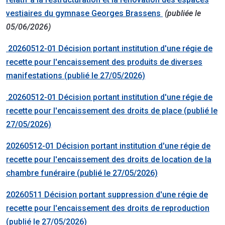
vestiaires du gymnase Georges Brassens
(publiée le
05/06/2026)
20260512-01 Décision portant institution d'une régie de
recette pour l'encaissement des produits de diverses
manifestations (publié le 27/05/2026)
20260512-01 Décision portant institution d'une régie de
recette pour l'encaissement des droits de place (publié le
27/05/2026)
20260512-01 Décision portant institution d'une régie de
recette pour l'encaissement des droits de location de la
chambre funéraire (publié le 27/05/2026)
20260511 Décision portant suppression d'une régie de
recette pour l'encaissement des droits de reproduction
(publié le 27/05/2026)