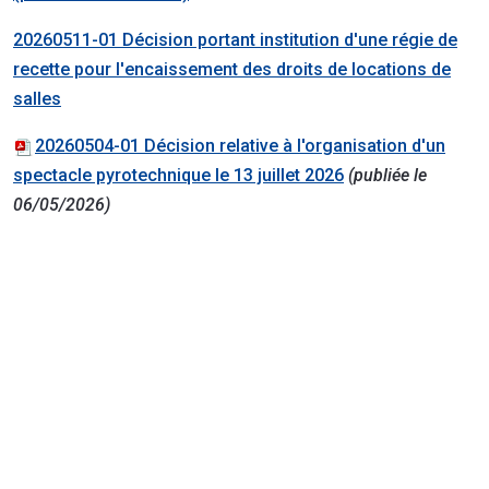
20260511-01 Décision portant institution d'une régie de
recette pour l'encaissement des droits de locations de
salles
20260504-01 Décision relative à l'organisation d'un
spectacle pyrotechnique le 13 juillet 2026
(publiée le
06/05/2026)