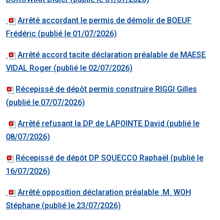
Arrêté accordant le permis de démolir de BOEUF
Frédéric (publié le 01/07/2026)
Arrêté accord tacite déclaration préalable de MAESE
VIDAL Roger (publié le 02/07/2026)
Récepissé de dépôt permis construire RIGGI Gilles
(publié le 07/07/2026)
Arrêté refusant la DP de LAPOINTE David (publié le
08/07/2026)
Récepissé de dépôt DP SQUECCO Raphaël (publié le
16/07/2026)
Arrêté opposition déclaration préalable .M. WOH
Stéphane (publié le 23/07/2026)