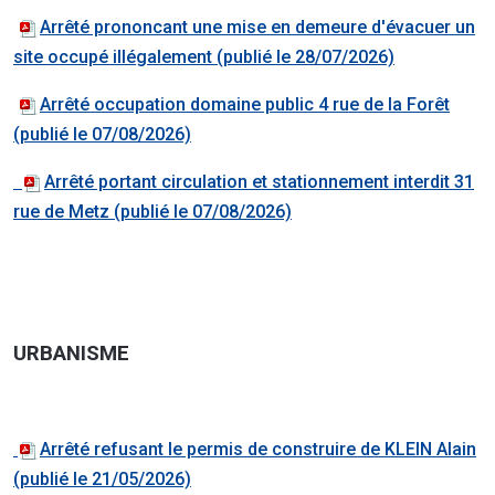
Arrêté prononcant une mise en demeure d'évacuer un
site occupé illégalement (publié le 28/07/2026)
Arrêté occupation domaine public 4 rue de la Forêt
(publié le 07/08/2026)
Arrêté portant circulation et stationnement interdit 31
rue de Metz (publié le 07/08/2026)
URBANISME
Arrêté refusant le permis de construire de KLEIN Alain
(publié le 21/05/2026)