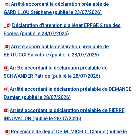
Arrêté accordant la déclaration préalable de
GARDILLOU Stéphane (publié le 23/07/2026)
Déclaration d'intention d'aliéner EPFGE 2 rue des
Ecoles (publié le 24/07/2026)
Arrêté accordant la déclaration préalable de
BERTUCCI Salvatore (publié le 28/07/2026)
Arrêté accordant la déclaration préalable de
SCHWANDER Patrice (publié le 28/07/2026)
Arrêté accordant la déclaration préalable de DEMANGE
Damien (publié le 28/07/2026)
Arrêté accordant la déclaration préalable de PIERRE
INNOVATION (publié le 28/07/2026)
Récepissé de dépôt DP M. MICELLI Claude (publié le