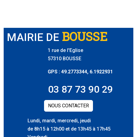
BOUSSE
MAIRIE DE
1 rue de l'Eglise
57310 BOUSSE
GPS : 49.2773344, 6.1922931
03 87 73 90 29
NOUS CONTACTER
Lundi, mardi, mercredi, jeudi
de 8h15 à 12h00 et de 13h45 à 17h45