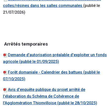
colles/résines dans les salles communales
(publié le
21/07/2026)
Arrêtés temporaires
Demande d'autorisation préalable d'exploiter un fonds
agricole (publié le 01/09/2025)
Forêt domaniale - Calendrier des battues (publié le
07/10/2025)
Avis d'enquête publique du projet arrêté de
l'élaboration du Schéma de Cohérence de
l'Agglomération Thionvilloise (publié le 28/10/2025)