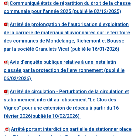
Communiqué états de répartition du droit de la chasse
communale pour l'année 2025 (publié le 02/12/2025)
Arrêté de prolongation de l'autorisation d'exploitation
de la carrière de matériaux alluvionnaires sur le territoire
des communes de Mondelange, Richemont et Bousse
par la société Granulats Vicat (publié le 16/01/2026)
Avis d'enquête publique relative à une installatin
classée par la protection de l'environnement (publié le
06/02/2026)
Arrêté de circulation - Perturbation de la circulation et
stationnement interdit au lotissement "Le Clos des
Vignes" pour une extension de réseau à partir du 16
février 2026(publié le 10/02/2026)
Arrêté portant interdiction partielle de stationner place